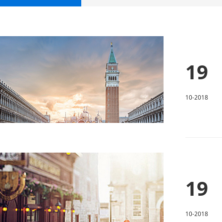
19
10-2018
19
10-2018