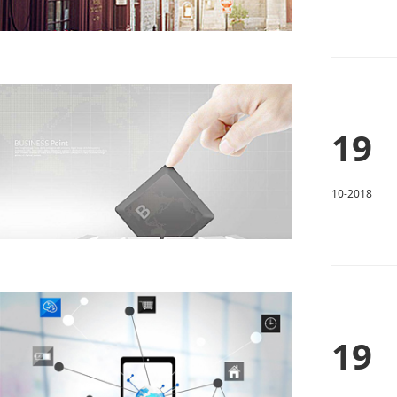
19
10-2018
19